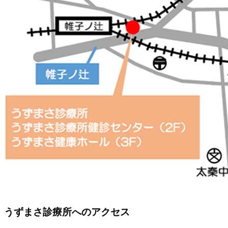
うずまさ診療所へのアクセス