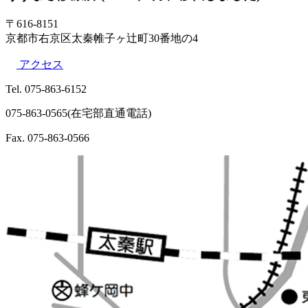
〒616-8151
京都市右京区太秦帷子ヶ辻町30番地の4
アクセス
Tel. 075-863-6152
075-863-0565(在宅部直通電話)
Fax. 075-863-0566