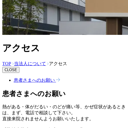
アクセス
TOP
当法人について
アクセス
CLOSE
患者さまへのお願い
患者さまへのお願い
熱がある・体がだるい・のどが痛い等、かぜ症状があるとき
は、まず、電話で相談して下さい。
直接来院されませんようお願いいたします。