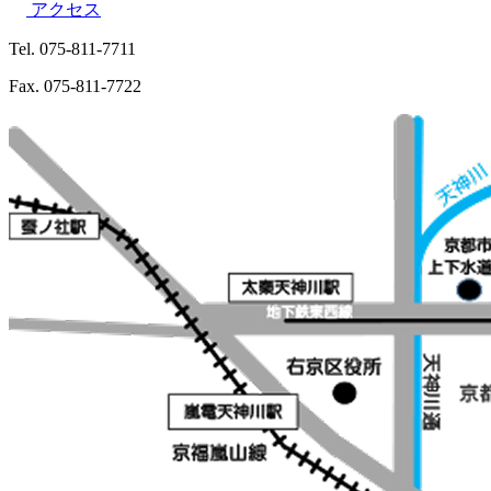
アクセス
Tel. 075-811-7711
Fax. 075-811-7722