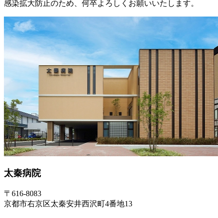
感染拡大防止のため、何卒よろしくお願いいたします。
太秦病院
〒616-8083
京都市右京区太秦安井西沢町4番地13