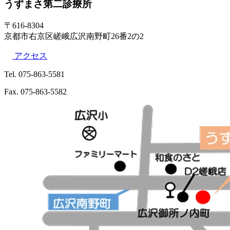
うずまさ第二診療所
〒616-8304
京都市右京区嵯峨広沢南野町26番2の2
アクセス
Tel. 075-863-5581
Fax. 075-863-5582