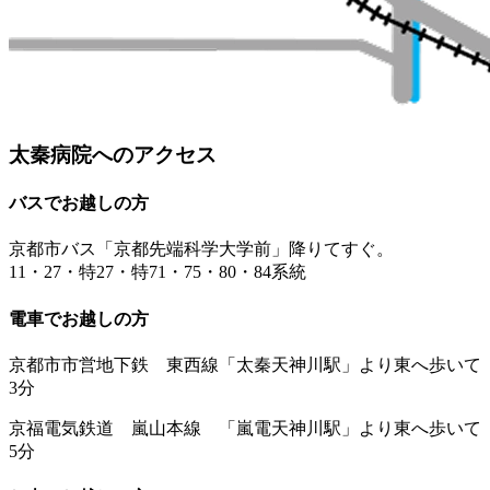
太秦病院へのアクセス
バスでお越しの方
京都市バス「京都先端科学大学前」降りてすぐ。
11・27・特27・特71・75・80・84系統
電車でお越しの方
京都市市営地下鉄 東西線「太秦天神川駅」より東へ歩いて
3分
京福電気鉄道 嵐山本線 「嵐電天神川駅」より東へ歩いて
5分