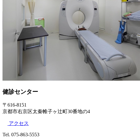
健診センター
〒616-8151
京都市右京区太秦帷子ヶ辻町30番地の4
アクセス
Tel. 075-863-5553