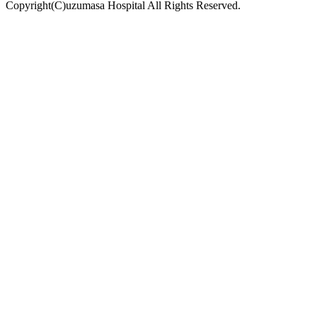
Copyright(C)uzumasa Hospital All Rights Reserved.