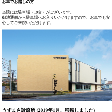
お車でお越しの方
当院には駐車場（19台）がございます。
御池通側から駐車場へお入りいただけますので、お車でも安
心してご来院いただけます。
うずまさ診療所
(2019年1月、移転しました)